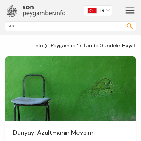
TR
İnfo
Peygamber’in İzinde Gündelik Hayat
Dünyayı Azaltmanın Mevsimi