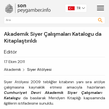
TR
Akademik Siyer Çalışmaları Katalogu da
Kitaplaştırıldı
Editör
17 Ekim 2011
Akademik
Siyer Atölyesi
Siyer Atölyesi 2009 tebliğler kitabının yanı sıra atölye
çalışmasına kaynaklık etmesi amacıyla hazırlanan
Cumhuriyet Devri Akademik Siyer Çalışmaları
Katalogu
da basılarak Meridyen Kitaplığı kapsamında
ilgililerin istifadesine sunuldu.