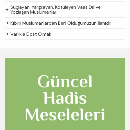
Suçlayan, Yargılayan, Kötüleyen Vaaz Dili ve
Yozlaşan Müslümanlar
Kibirli Müslümanlardan Berî Olduğumuzun İlanıdır
Varlıkla Dost Olmak