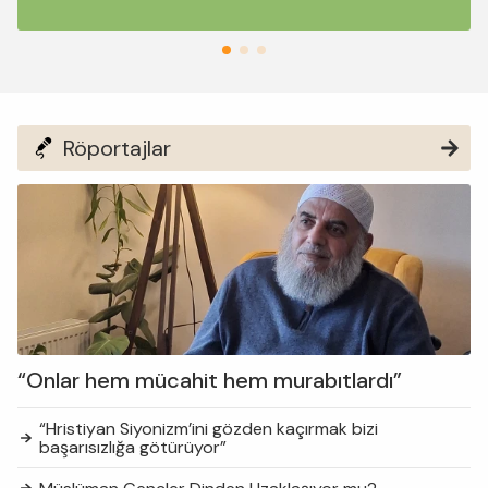
Röportajlar
“Onlar hem mücahit hem murabıtlardı”
“Hristiyan Siyonizm’ini gözden kaçırmak bizi
başarısızlığa götürüyor”