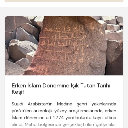
Erken İslam Dönemine Işık Tutan Tarihi
Keşif
Suudi Arabistan’ın Medine şehri yakınlarında
yürütülen arkeolojik yüzey araştırmalarında, erken
İslam dönemine ait 1.774 yeni buluntu kayıt altına
alındı. Mehd bölgesinde gerçekleştirilen çalışmalar