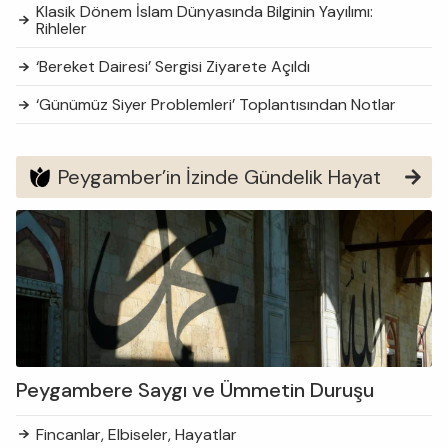
Klasik Dönem İslam Dünyasında Bilginin Yayılımı:
Rihleler
‘Bereket Dairesi’ Sergisi Ziyarete Açıldı
‘Günümüz Siyer Problemleri’ Toplantısından Notlar
Peygamber’in İzinde Gündelik Hayat
Peygambere Saygı ve Ümmetin Duruşu
Fincanlar, Elbiseler, Hayatlar