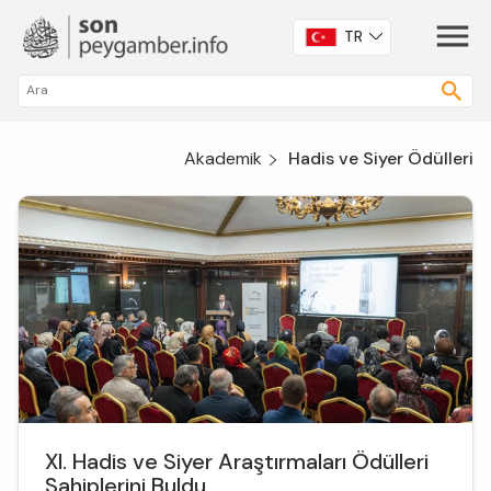
TR
Akademik
Hadis ve Siyer Ödülleri
XI. Hadis ve Siyer Araştırmaları Ödülleri
Sahiplerini Buldu