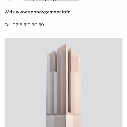
Web:
www.sonpeygamber.info
Tel: 0216 310 30 39