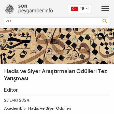
TR
Hadis ve Siyer Araştırmaları Ödülleri Tez
Yarışması
Editör
23 Eylül 2024
Akademik
Hadis ve Siyer Ödülleri