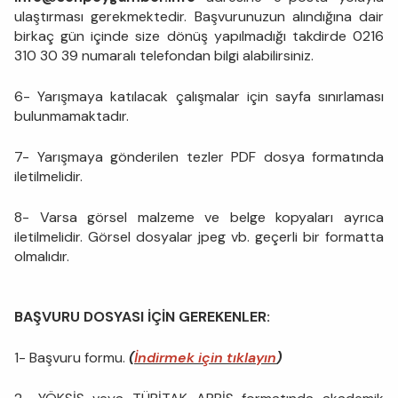
ulaştırması gerekmektedir. Başvurunuzun alındığına dair
birkaç gün içinde size dönüş yapılmadığı takdirde 0216
310 30 39 numaralı telefondan bilgi alabilirsiniz.
6- Yarışmaya katılacak çalışmalar için sayfa sınırlaması
bulunmamaktadır.
7- Yarışmaya gönderilen tezler PDF dosya formatında
iletilmelidir.
8- Varsa görsel malzeme ve belge kopyaları ayrıca
iletilmelidir. Görsel dosyalar jpeg vb. geçerli bir formatta
olmalıdır.
BAŞVURU DOSYASI İÇİN GEREKENLER:
1- Başvuru formu.
(
İndirmek için tıklayın
)