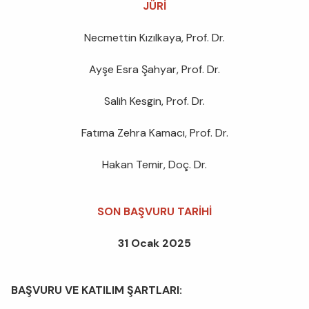
JÜRİ
Necmettin Kızılkaya, Prof. Dr.
Ayşe Esra Şahyar, Prof. Dr.
Salih Kesgin, Prof. Dr.
Fatıma Zehra Kamacı, Prof. Dr.
Hakan Temir, Doç. Dr.
SON BAŞVURU TARİHİ
31 Ocak 2025
BAŞVURU VE KATILIM ŞARTLARI: