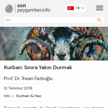
TR
Kurban: Sınıra Yakın Durmak
Prof. Dr. İhsan Fazlıoğlu
12 Temmuz 2019
İnfo
Kurban & Hac