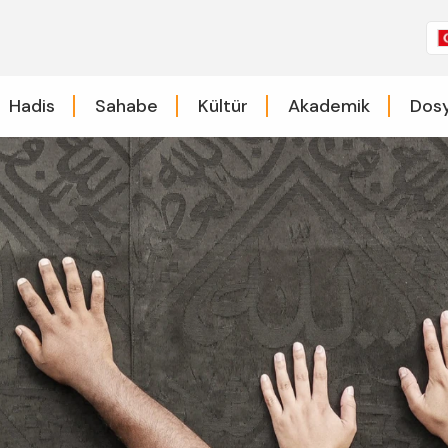
Hadis
Sahabe
Kültür
Akademik
Dosy