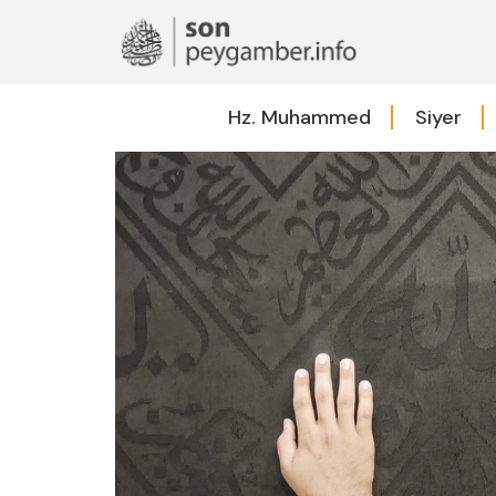
Hz. Muhammed
Siyer