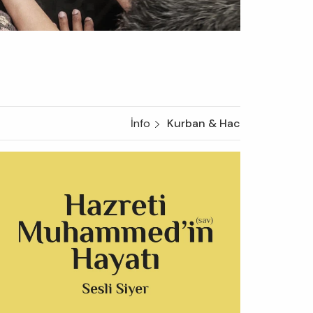
İnfo
Kurban & Hac