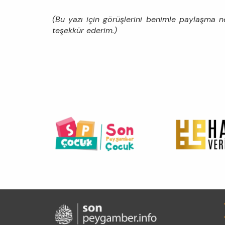
(Bu yazı için görüşlerini benimle paylaşma ne
teşekkür ederim.)