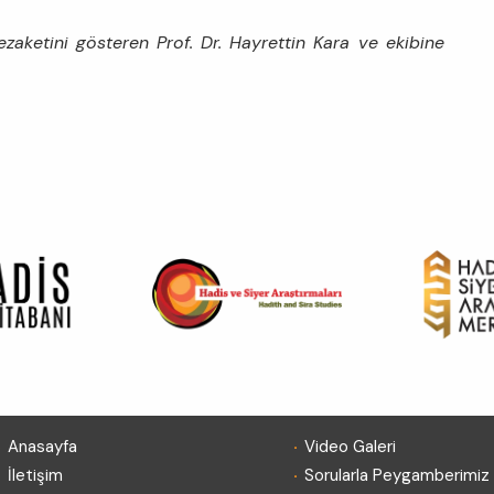
zaketini gösteren Prof. Dr. Hayrettin Kara ve ekibine
.
.
Anasayfa
Video Galeri
.
.
İletişim
Sorularla Peygamberimiz