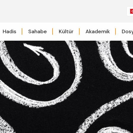
Hadis
Sahabe
Kültür
Akademik
Dosy