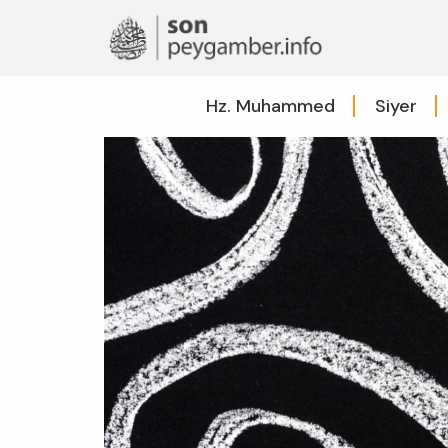
Hz. Muhammed
Siyer