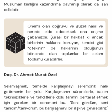
Müslüman kimliğini kazandırma davranışı olarak da izah
edilebilir.
Önemli olan doğruyu ve güzeli nasıl ve
nerede elde edeceksek ona erişme
çabamızdır. Şurası bir hakikat ki ancak
birbirinin haklarını koruyan, kendisi gibi
“ötekinin” de haklarının olduğunun
bilincinde olan toplumlar bir selam
toplumu kurabilirler.
Doç. Dr. Ahmet Murat Özel
Selamlaşmak, temelde karşılaşmayı seremonik hale
getirmenin bir yolu. Karşılaşmanın sürprizlerle, bazen
tekinsizliklerle ve tehditlerle dolu tarafını bertaraf etmek
için gereken bir seremoni bu. "Seni gördüm, seni
tanıdım/tanıyorum, bu karşılaşmayı bir ilişkiye çevirebiliriz"