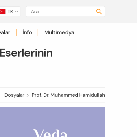
TR
alar
İnfo
Multimedya
Eserlerinin
Dosyalar
Prof. Dr. Muhammed Hamidullah