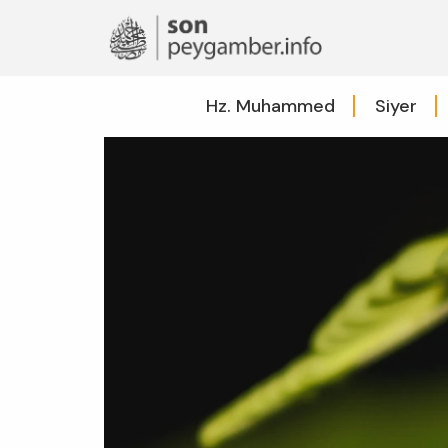
Hz. Muhammed
Siyer