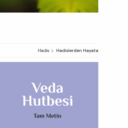
Hadis
Hadislerden Hayata