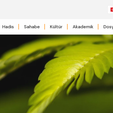
Hadis
Sahabe
Kültür
Akademik
Dosy