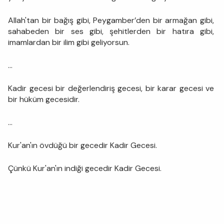
Allah'tan bir bağış gibi, Peygamber’den bir armağan gibi,
sahabeden bir ses gibi, şehitlerden bir hatıra gibi,
imamlardan bir ilim gibi geliyorsun.
...
Kadir gecesi bir değerlendiriş gecesi, bir karar gecesi ve
bir hüküm gecesidir.
...
Kur'an'ın övdüğü bir gecedir Kadir Gecesi.
Çünkü Kur'an'ın indiği gecedir Kadir Gecesi.