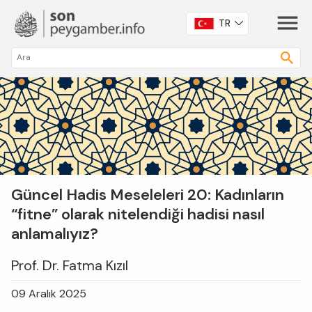
TR
Güncel Hadis Meseleleri 20: Kadınların
“fitne” olarak nitelendiği hadisi nasıl
anlamalıyız?
Prof. Dr. Fatma Kızıl
09 Aralık 2025