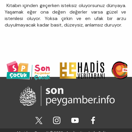
Kitabın içinden geçerken isteksiz oluyorsunuz dünyaya.
Yaşamak eğer ona değen değerler varsa güzel ve
istenilesi oluyor. Yoksa çirkin ve en ufak bir arzu
duyulmayacak kadar basit, düzeysiz, anlamsız duruyor.