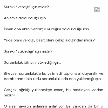
Sürekli “verdiği” için midir?
Anlamla doldurduğu için…
İnsan ona aklını verdikçe yüreğini doldurduğu için.
Yüce olanı verdiği, basit olanı çekip aldığından mıdır?!
Sürekli “yüklediği” için midir?
Sorumluluk bilincini yüklediği için…
Bireysel sorumluluklarla, yetmedi toplumsal duyarlılık ve
beraberinde bin türlü sorumluluklarla ona yüklendiği için.
Gerçek ağırlığı yüklendikçe insan, bu hafifleyen vicdan
mıdır?!
O size hayatın anlamını anlatıyor. Bir yandan da bir o