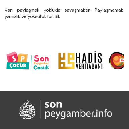
Varı paylaşmak yoklukla savaşmaktır. Paylaşmamak
yalnızlık ve yoksulluktur. Bil.