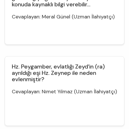
konuda kaynaklı bilgi verebilir...
Cevaplayan: Meral Günel (Uzman İlahiyatçı)
Hz. Peygamber, evlatlığı Zeyd’in (ra)
ayrıldığı eşi Hz. Zeynep ile neden
evlenmiştir?
Cevaplayan: Nimet Yılmaz (Uzman İlahiyatçı)