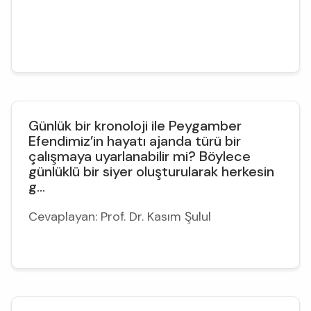
Günlük bir kronoloji ile Peygamber
Efendimiz’in hayatı ajanda türü bir
çalışmaya uyarlanabilir mi? Böylece
günlüklü bir siyer oluşturularak herkesin
g...
Cevaplayan: Prof. Dr. Kasım Şulul