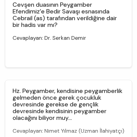
Cevşen duasının Peygamber
Efendimiz’e Bedir Savaşı esnasında
Cebrail (as) tarafından verildiğine dair
bir hadis var mı?
Cevaplayan: Dr. Serkan Demir
Hz. Peygamber, kendisine peygamberlik
gelmeden önce gerek çocukluk
devresinde gerekse de gençlik
devresinde kendisinin peygamber
olacağını biliyor muy...
Cevaplayan: Nimet Yılmaz (Uzman İlahiyatçı)