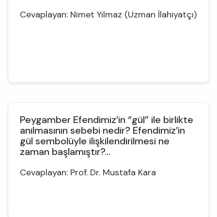
Cevaplayan: Nimet Yılmaz (Uzman İlahiyatçı)
Peygamber Efendimiz’in “gül” ile birlikte
anılmasının sebebi nedir? Efendimiz’in
gül sembolüyle ilişkilendirilmesi ne
zaman başlamıştır?...
Cevaplayan: Prof. Dr. Mustafa Kara