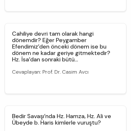
Cahiliye devri tam olarak hangi
dönemdir? Eğer Peygamber
Efendimiz’den önceki dönem ise bu
dönem ne kadar geriye gitmektedir?
Hz. İsa’dan sonraki bütü...
Cevaplayan: Prof. Dr. Casim Avcı
Bedir Savaşı’nda Hz. Hamza, Hz. Ali ve
Übeyde b. Haris kimlerle vuruştu?