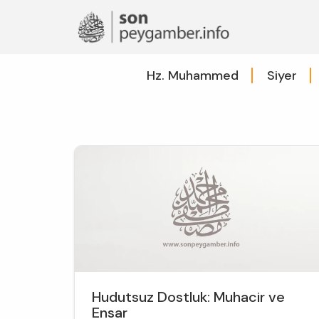
Hz. Muhammed
Siyer
Hudutsuz Dostluk: Muhacir ve
Ensar