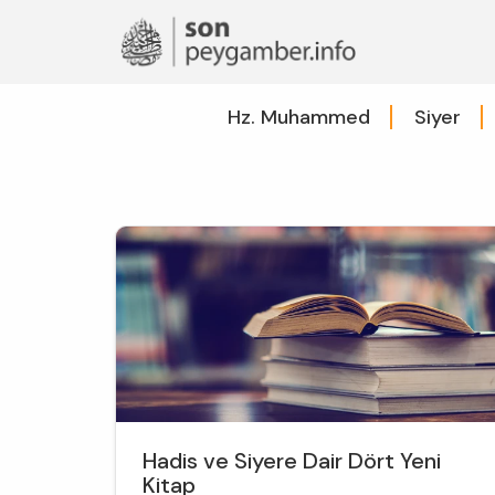
Hz. Muhammed
Siyer
Hadis ve Siyere Dair Dört Yeni
Kitap