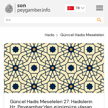
TR
Hadis
Güncel Hadis Meseleleri
Güncel Hadis Meseleleri 27: Hadislerin
Hz. Peygamber’den günümüze ulaşan